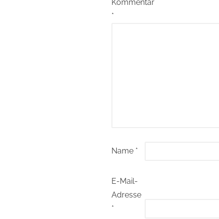
Kommentar
*
Name
*
E-Mail-
Adresse
*