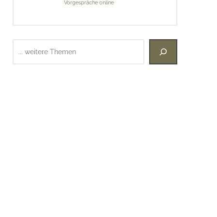
Vorgespräche online
Suchen