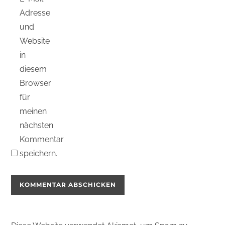
Adresse
und
Website
in
diesem
Browser
für
meinen
nächsten
Kommentar
speichern.