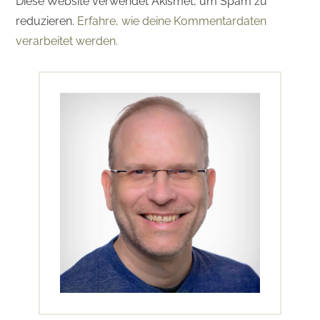
Diese Website verwendet Akismet, um Spam zu
reduzieren.
Erfahre, wie deine Kommentardaten
verarbeitet werden.