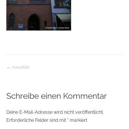
Foto2539
Beitragsnavigation
Schreibe einen Kommentar
Deine E-Mail-Adresse wird nicht veröffentlicht.
Erforderliche Felder sind mit
*
markiert