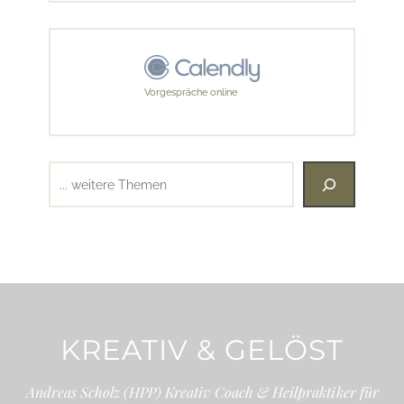
Vorgespräche online
Suchen
KREATIV & GELÖST
Andreas Scholz (HPP) Kreativ Coach & Heilpraktiker für