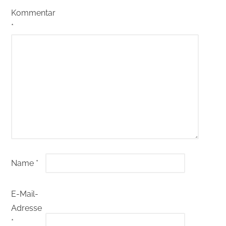
Kommentar
*
Name
*
E-Mail-
Adresse
*