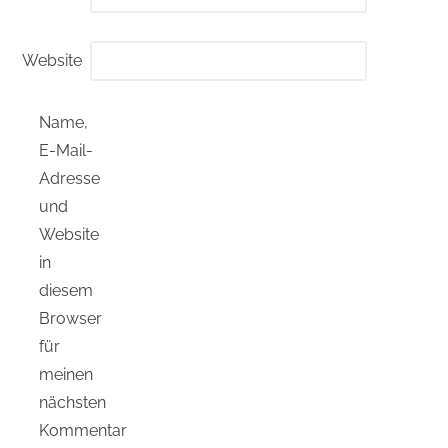
Website
Name,
E-Mail-
Adresse
und
Website
in
diesem
Browser
für
meinen
nächsten
Kommentar