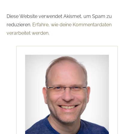
Diese Website verwendet Akismet, um Spam zu
reduzieren.
Erfahre, wie deine Kommentardaten
verarbeitet werden.