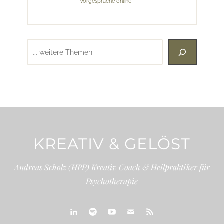
Vorgespräche online
Suchen
KREATIV & GELÖST
Andreas Scholz (HPP) Kreativ Coach & Heilpraktiker für
Psychotherapie