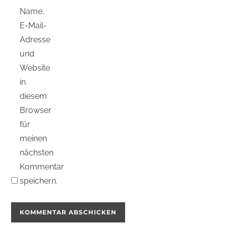
Name,
E-Mail-
Adresse
und
Website
in
diesem
Browser
für
meinen
nächsten
Kommentar
speichern.