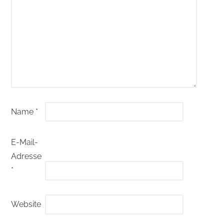
Name
*
E-Mail-
Adresse
*
Website