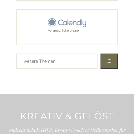
Vorgespräche online
Suchen
KREATIV & GELÖST
Andreas Scholz (HPP) Kreativ Coach & Heilpraktiker für