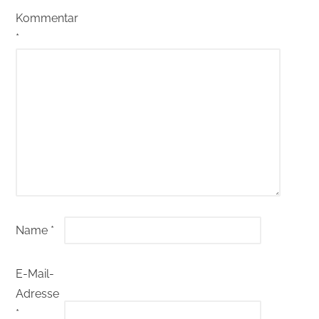
Kommentar
*
Name
*
E-Mail-
Adresse
*