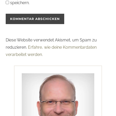
speichern.
Diese Website verwendet Akismet, um Spam zu
reduzieren.
Erfahre, wie deine Kommentardaten
verarbeitet werden.