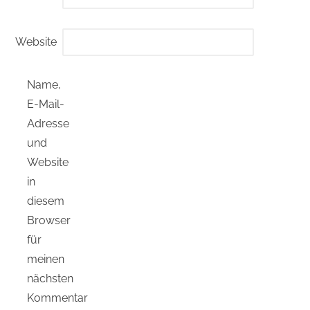
Website
Name,
E-Mail-
Adresse
und
Website
in
diesem
Browser
für
meinen
nächsten
Kommentar