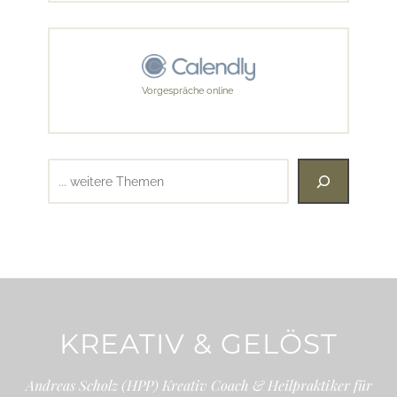
Vorgespräche online
Suchen
KREATIV & GELÖST
Andreas Scholz (HPP) Kreativ Coach & Heilpraktiker für