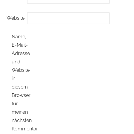
Website
Name,
E-Mail-
Adresse
und
Website
in
diesem
Browser
für
meinen
nächsten
Kommentar