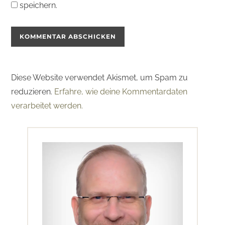
speichern.
Diese Website verwendet Akismet, um Spam zu
reduzieren.
Erfahre, wie deine Kommentardaten
verarbeitet werden.