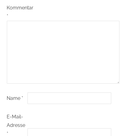
Kommentar
*
Name
*
E-Mail-
Adresse
*