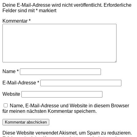
Deine E-Mail-Adresse wird nicht veröffentlicht.
Erforderliche
Felder sind mit
*
markiert
Kommentar
*
Name
*
E-Mail-Adresse
*
Website
Name, E-Mail-Adresse und Website in diesem Browser
für meinen nächsten Kommentar speichern.
Diese Website verwendet Akismet, um Spam zu reduzieren.