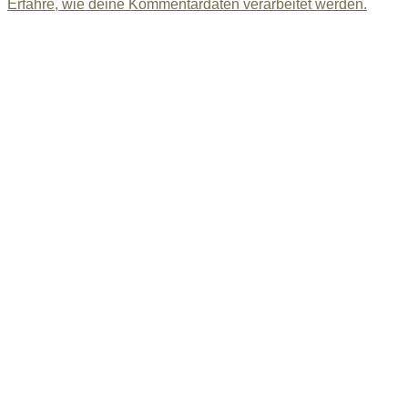
Erfahre, wie deine Kommentardaten verarbeitet werden.