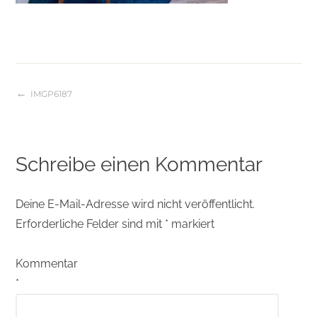
IMGP6187
Beitragsnavigation
Schreibe einen Kommentar
Deine E-Mail-Adresse wird nicht veröffentlicht.
Erforderliche Felder sind mit
*
markiert
Kommentar
*