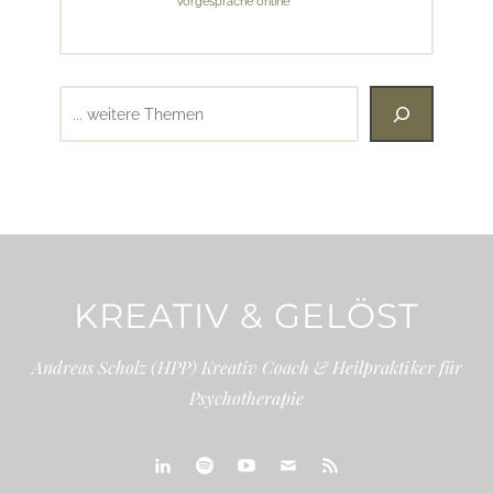
Vorgespräche online
Suchen
KREATIV & GELÖST
Andreas Scholz (HPP) Kreativ Coach & Heilpraktiker für
Psychotherapie