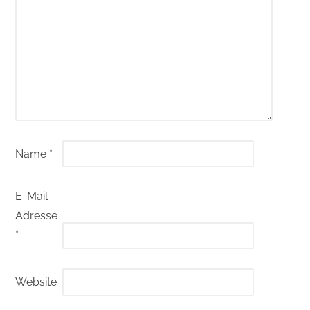
Name
*
E-Mail-
Adresse
*
Website