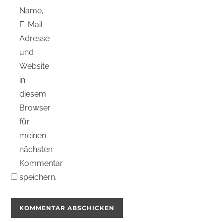
Name,
E-Mail-
Adresse
und
Website
in
diesem
Browser
für
meinen
nächsten
Kommentar
speichern.