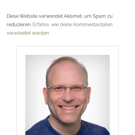
Diese Website verwendet Akismet, um Spam zu
reduzieren.
Erfahre, wie deine Kommentardaten
verarbeitet werden.