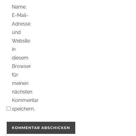
Name,
E-Mail-
Adresse
und
Website
in
diesem
Browser
für
meinen
nächsten
Kommentar
speichern.