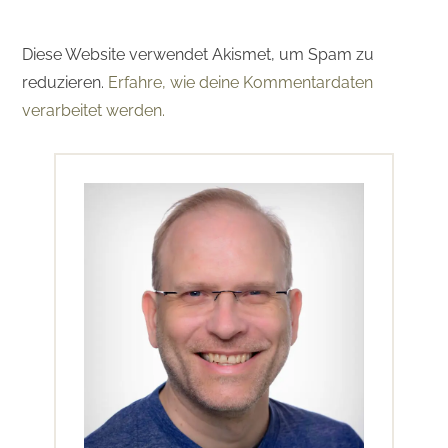
Diese Website verwendet Akismet, um Spam zu
reduzieren.
Erfahre, wie deine Kommentardaten
verarbeitet werden.