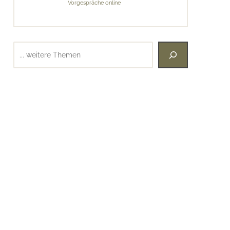
Vorgespräche online
Suchen