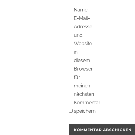
Name,
E-Mail-
Adresse
und
Website
in
diesem
Browser
für
meinen
nächsten
Kommentar
speichern.