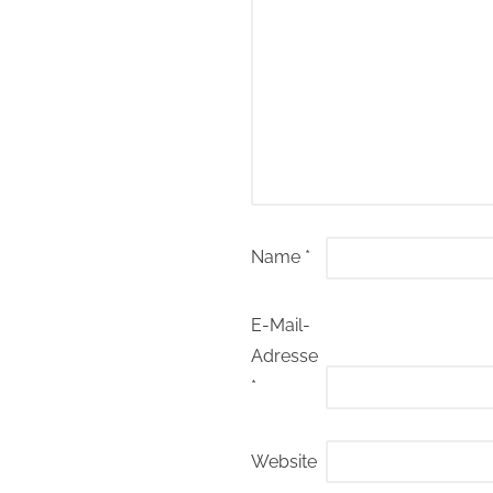
Name
*
E-Mail-
Adresse
*
Website