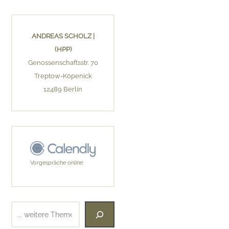
ANDREAS SCHOLZ |
(HPP)
Genossenschaftsstr. 70
Treptow-Köpenick
12489 Berlin
Vorgespräche online
Suchen