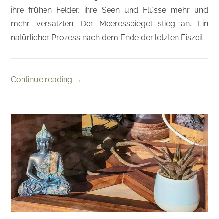
ihre frühen Felder, ihre Seen und Flüsse mehr und
mehr versalzten. Der Meeresspiegel stieg an. Ein
natürlicher Prozess nach dem Ende der letzten Eiszeit.
Continue reading
→