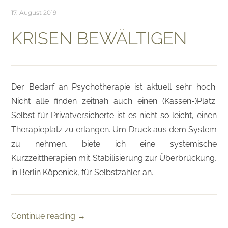
17. August 2019
KRISEN BEWÄLTIGEN
Der Bedarf an Psychotherapie ist aktuell sehr hoch.
Nicht alle finden zeitnah auch einen (Kassen-)Platz.
Selbst für Privatversicherte ist es nicht so leicht, einen
Therapieplatz zu erlangen. Um Druck aus dem System
zu nehmen, biete ich eine systemische
Kurzzeittherapien mit Stabilisierung zur Überbrückung,
in Berlin Köpenick, für Selbstzahler an.
Continue reading
→