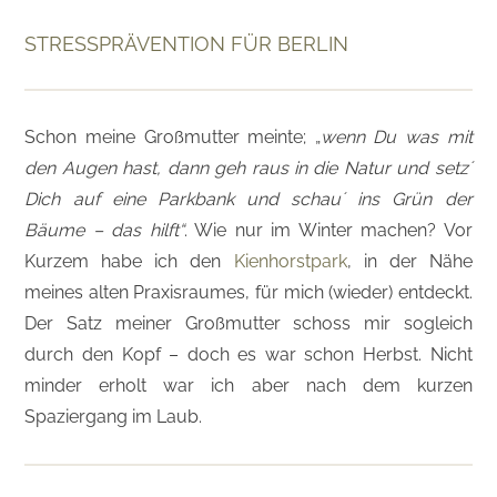
STRESSPRÄVENTION FÜR BERLIN
Schon meine Großmutter meinte; „
wenn Du was mit
den Augen hast, dann geh raus in die Natur und setz´
Dich auf eine Parkbank und schau´ ins Grün der
Bäume – das hilft“
. Wie nur im Winter machen? Vor
Kurzem habe ich den
Kienhorstpark
, in der Nähe
meines alten Praxisraumes, für mich (wieder) entdeckt.
Der Satz meiner Großmutter schoss mir sogleich
durch den Kopf – doch es war schon Herbst. Nicht
minder erholt war ich aber nach dem kurzen
Spaziergang im Laub.