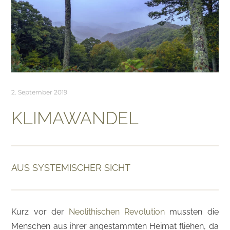
2. September 2019
KLIMAWANDEL
AUS SYSTEMISCHER SICHT
Kurz vor der
Neolithischen Revolution
mussten die
Menschen aus ihrer angestammten Heimat fliehen, da