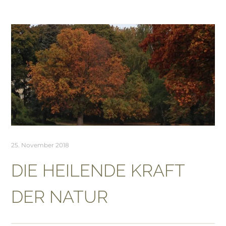
25. November 2018
DIE HEILENDE KRAFT
DER NATUR