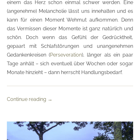
einem das Herz schon einmal schwer werden. Eine
(angenehme) Melancholie lässt uns innehalten und es
kann für einen Moment Wehmut aufkommen. Denn
das Vermissen dieser Momente ist ganz natürlich und
schön. Doch wenn das Gefühl der Gedrücktheit,
gepaart mit Schlafstörungen und unangenehmen
Gedankenkreisen (
Perseveration
), länger als ein paar
Tage anhält – sich eventuell über Wochen oder sogar
Monate hinzieht – dann herrscht Handlungsbedarf.
Continue reading
→