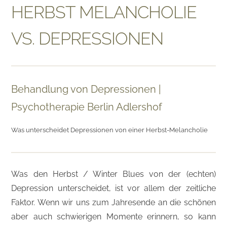
HERBST MELANCHOLIE
VS. DEPRESSIONEN
Behandlung von Depressionen |
Psychotherapie Berlin Adlershof
Was unterscheidet Depressionen von einer Herbst-Melancholie
Was den Herbst / Winter Blues von der (echten)
Depression unterscheidet, ist vor allem der zeitliche
Faktor. Wenn wir uns zum Jahresende an die schönen
aber auch schwierigen Momente erinnern, so kann