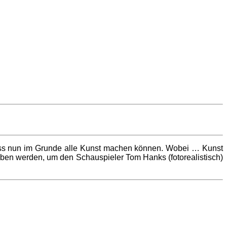
odass nun im Grunde alle Kunst machen können. Wobei … Kunst
ben werden, um den Schauspieler Tom Hanks (fotorealistisch)