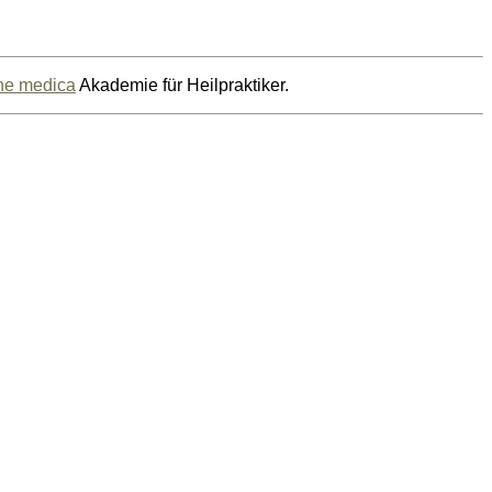
he medica
Akademie für Heilpraktiker.