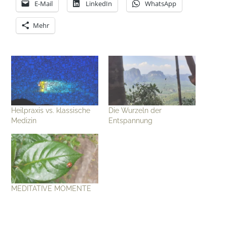
E-Mail
LinkedIn
WhatsApp
Mehr
Heilpraxis vs. klassische
Die Wurzeln der
Medizin
Entspannung
MEDITATIVE MOMENTE