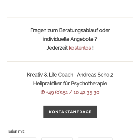
Fragen zum Beratungsablauf oder
individuelle Angebote ?
Jederzeit
kostenlos
!
Kreativ & Life Coach | Andreas Scholz
Heilpraktiker für Psychotherapie
✆ +49 (0)151 / 10 42 35 30
KONTAKTANFRAGE
Teilen mit: