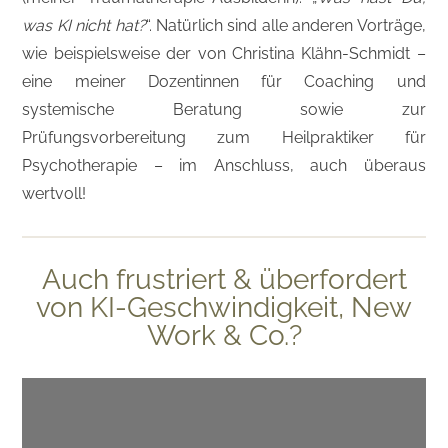
was KI nicht hat?
“. Natürlich sind alle anderen Vorträge,
wie beispielsweise der von Christina Klähn-Schmidt –
eine meiner Dozentinnen für Coaching und
systemische Beratung sowie zur
Prüfungsvorbereitung zum Heilpraktiker für
Psychotherapie – im Anschluss, auch überaus
wertvoll!
Auch frustriert & überfordert
von KI-Geschwindigkeit, New
Work & Co.?