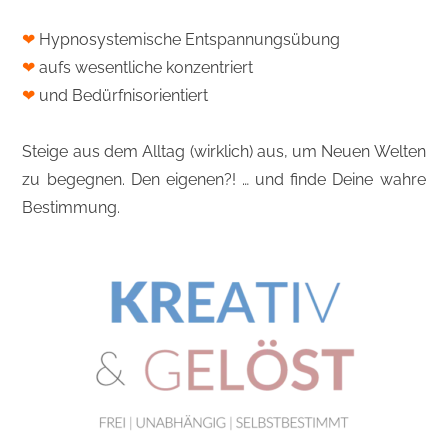
❤
Hypnosystemische Entspannungsübung
❤
aufs wesentliche konzentriert
❤
und Bedürfnisorientiert
Steige aus dem Alltag (wirklich) aus, um Neuen Welten
zu begegnen. Den eigenen?! … und finde Deine wahre
Bestimmung.