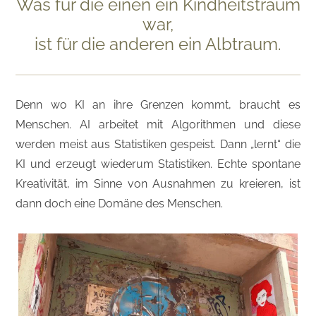
Was für die einen ein Kindheitstraum
war,
ist für die anderen ein Albtraum.
Denn wo KI an ihre Grenzen kommt, braucht es
Menschen. AI arbeitet mit Algorithmen und diese
werden meist aus Statistiken gespeist. Dann „lernt“ die
KI und erzeugt wiederum Statistiken. Echte spontane
Kreativität, im Sinne von Ausnahmen zu kreieren, ist
dann doch eine Domäne des Menschen.