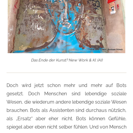
Das Ende der Kunst? New Work & KI. (AI)
Doch wird jetzt schon mehr und mehr auf Bots
gesetzt. Doch Menschen sind lebendige soziale
Wesen, die wiederum andere lebendige soziale Wesen
brauchen. Bots als Assistenten sind durchaus nützlich,
als „Ersatz“ aber eher nicht. Bots können Gefühle,
spiegel aber eben nicht selber fühlen. Und von Mensch