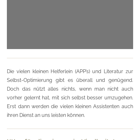
Die vielen kleinen Helferlein (APP’s) und Literatur zur
Selbst-Optimierung gibt es überall und genügend.
Doch das nützt alles nichts, wenn man nicht auch
vorher gelernt hat, mit sich selbst besser umzugehen.
Erst dann werden die vielen kleinen Assistenten auch
ihren Dienst an uns leisten können.