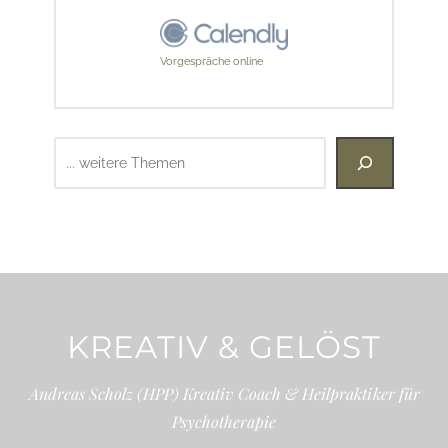
Vorgespräche online
Suchen
KREATIV & GELÖST
Andreas Scholz (HPP) Kreativ Coach & Heilpraktiker für
Psychotherapie