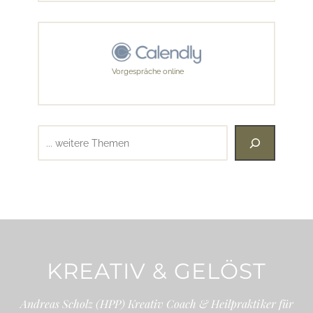
Vorgespräche online
Suchen
KREATIV & GELÖST
Andreas Scholz (HPP) Kreativ Coach & Heilpraktiker für