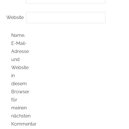
Website
Name,
E-Mail-
Adresse
und
Website
in
diesem
Browser
für
meinen
nächsten
Kommentar