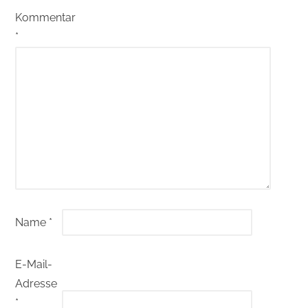
Kommentar
*
Name
*
E-Mail-
Adresse
*