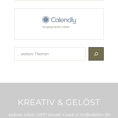
Vorgespräche online
Suchen
KREATIV & GELÖST
Andreas Scholz (HPP) Kreativ Coach & Heilpraktiker für