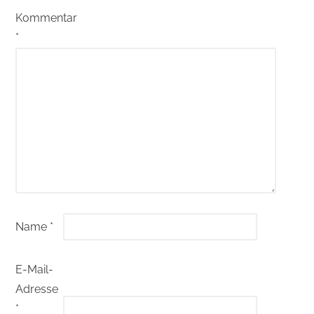
Kommentar
*
Name
*
E-Mail-
Adresse
*