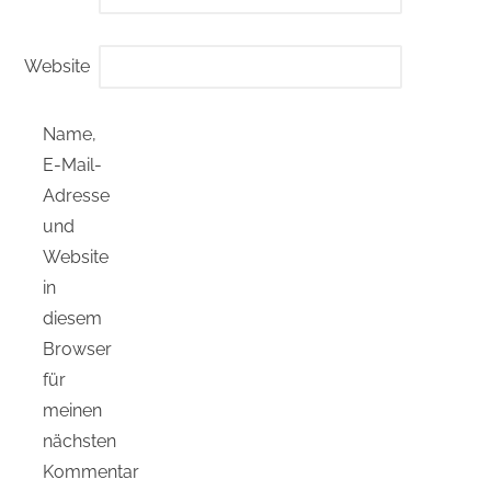
Website
Name,
E-Mail-
Adresse
und
Website
in
diesem
Browser
für
meinen
nächsten
Kommentar