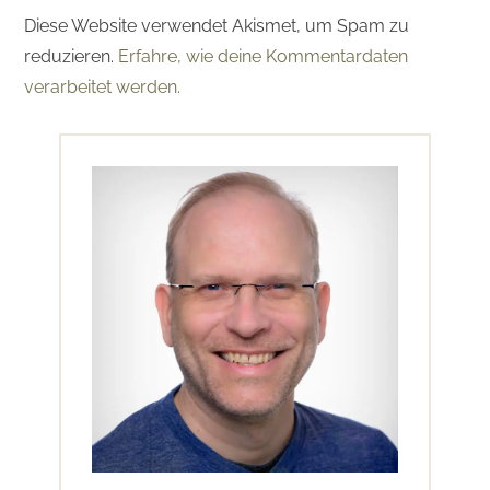
Diese Website verwendet Akismet, um Spam zu
reduzieren.
Erfahre, wie deine Kommentardaten
verarbeitet werden.