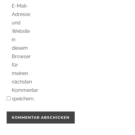
E-Mail-
Adresse
und
Website
in
diesem
Browser
für
meinen
nächsten
Kommentar
speichern.