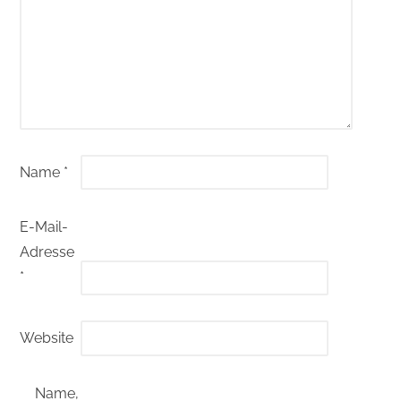
Name
*
E-Mail-
Adresse
*
Website
Name,