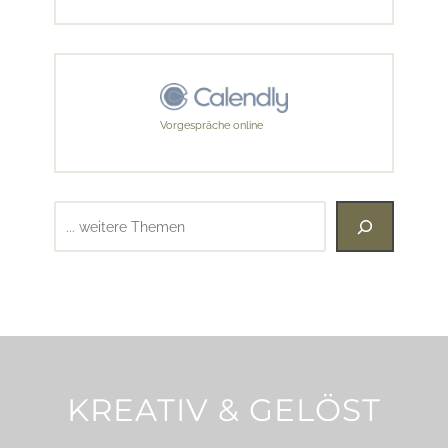
Vorgespräche online
Suchen
KREATIV & GELÖST