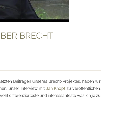
ÜBER BRECHT
letzten Beiträgen unseres Brecht-Projektes, haben wir
en, unser Interview mit
Jan Knopf
zu veröffentlichen.
ohl differenzierteste und interessanteste was ich je zu