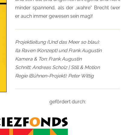
minder spannend, als der „wahre“ Brecht (wer
er auch immer gewesen sein mag)!
Projektleitung (Und das Meer so blau):
Ila Raven (Konzept) und Frank Augustin
Kamera & Ton: Frank Augustin
Schnitt: Andreas Scholz | Still & Motion
Regie (Bühnen-Projekt): Peter Wittig
gefördert durch: