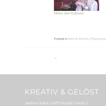
Hinter den Kulissen
Posted in
Bertolt Brecht
,
Philosophi
Beitragsnaviga
KREATIV & GELÖST
Andreas Scholz (HPP) Kreativ Coach &