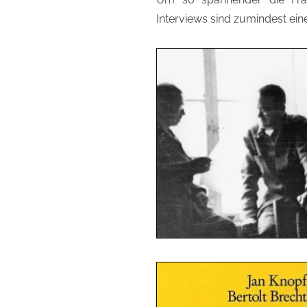
Interviews sind zumindest ein