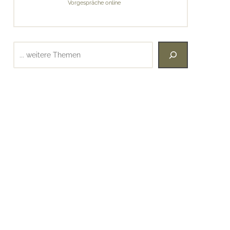
Vorgespräche online
Suchen