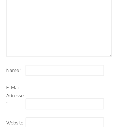
Name
*
E-Mail-
Adresse
*
Website