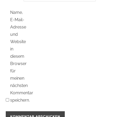
Name,
E-Mail-
Adresse
und
Website
in
diesem
Browser
für
meinen
nächsten
Kommentar
speichern.