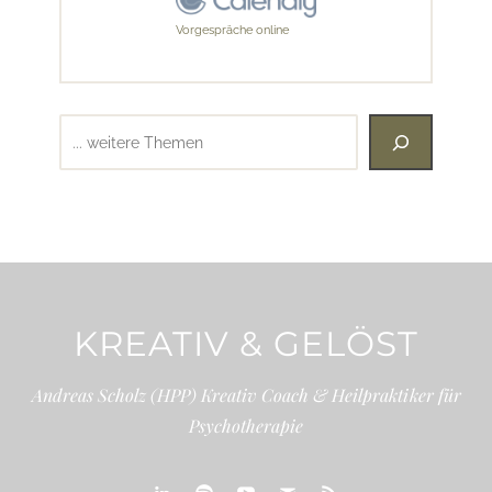
Vorgespräche online
Suchen
KREATIV & GELÖST
Andreas Scholz (HPP) Kreativ Coach & Heilpraktiker für
Psychotherapie