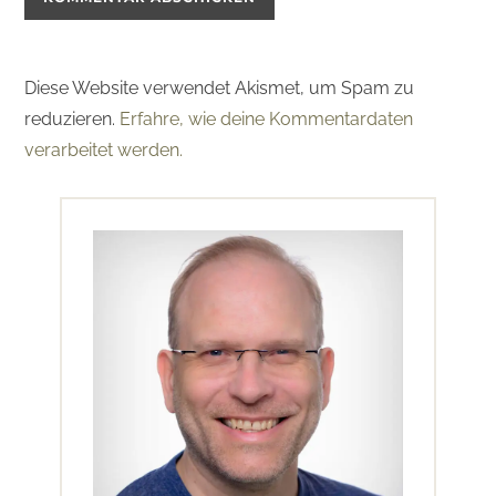
Diese Website verwendet Akismet, um Spam zu
reduzieren.
Erfahre, wie deine Kommentardaten
verarbeitet werden.