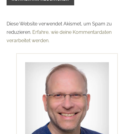
Diese Website verwendet Akismet, um Spam zu
reduzieren.
Erfahre, wie deine Kommentardaten
verarbeitet werden.