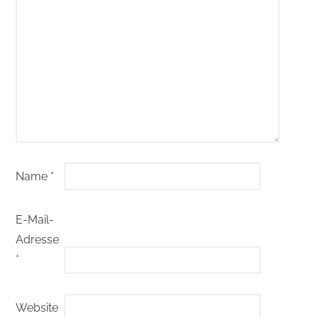
Name
*
E-Mail-
Adresse
*
Website