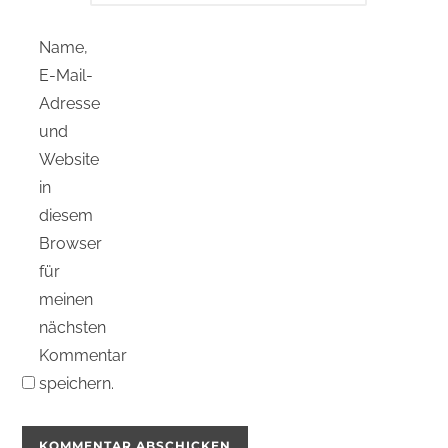
Name,
E-Mail-
Adresse
und
Website
in
diesem
Browser
für
meinen
nächsten
Kommentar
speichern.