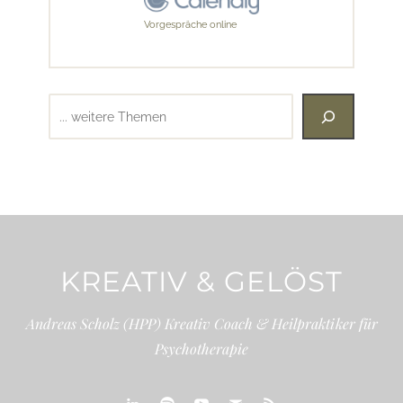
Vorgespräche online
Suchen
KREATIV & GELÖST
Andreas Scholz (HPP) Kreativ Coach & Heilpraktiker für
Psychotherapie