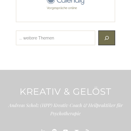
Vorgespräche online
Suchen
KREATIV & GELÖST
Andreas Scholz (HPP) Kreativ Coach & Heilpraktiker für
Psychotherapie