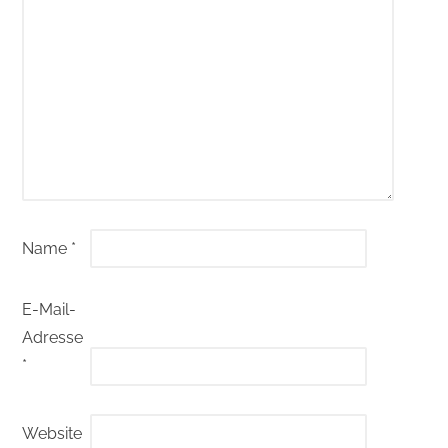
Name
*
E-Mail-
Adresse
*
Website