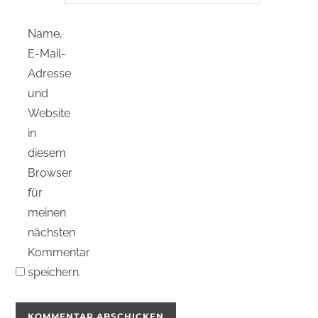
Name,
E-Mail-
Adresse
und
Website
in
diesem
Browser
für
meinen
nächsten
Kommentar
speichern.