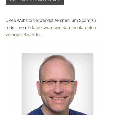
Diese Website verwendet Akismet, um Spam zu
reduzieren.
Erfahre, wie deine Kommentardaten
verarbeitet werden.