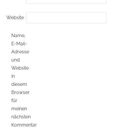
Website
Name,
E-Mail-
Adresse
und
Website
in
diesem
Browser
für
meinen
nächsten
Kommentar