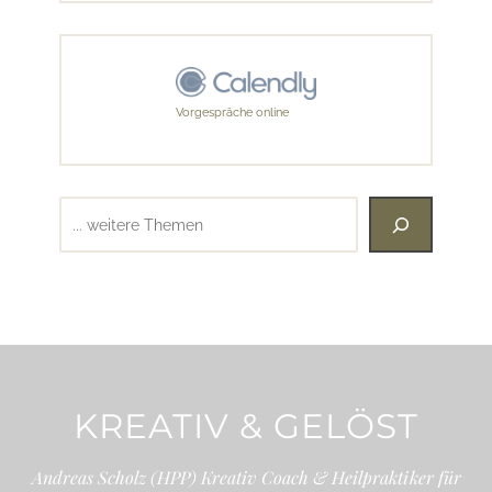
Vorgespräche online
Suchen
KREATIV & GELÖST
Andreas Scholz (HPP) Kreativ Coach & Heilpraktiker für