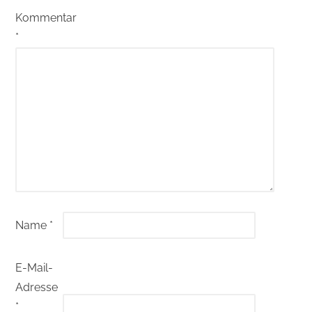
Kommentar
*
Name
*
E-Mail-
Adresse
*