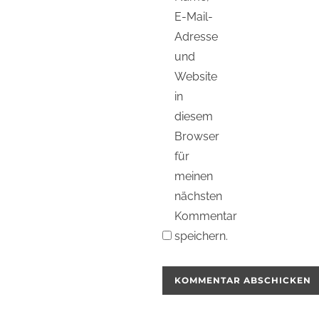
E-Mail-
Adresse
und
Website
in
diesem
Browser
für
meinen
nächsten
Kommentar
speichern.