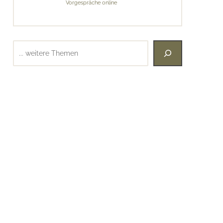
Vorgespräche online
Suchen