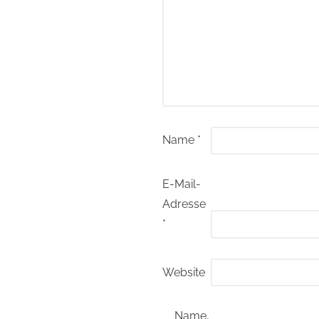
Name
*
E-Mail-
Adresse
*
Website
Name,