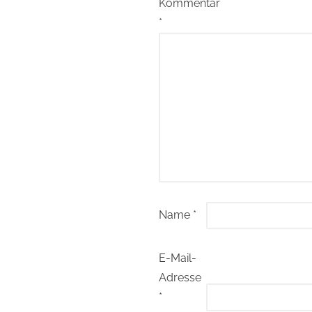
Kommentar
*
Name
*
E-Mail-
Adresse
*