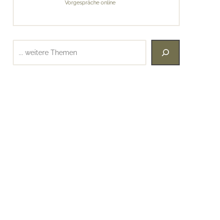
Vorgespräche online
Suchen