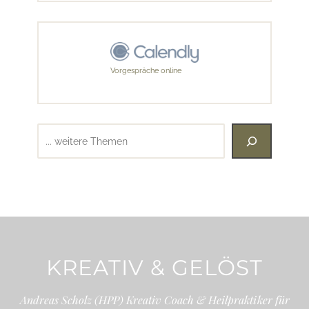
Vorgespräche online
Suchen
KREATIV & GELÖST
Andreas Scholz (HPP) Kreativ Coach & Heilpraktiker für