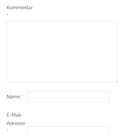
Kommentar
*
Name
*
E-Mail-
Adresse
*