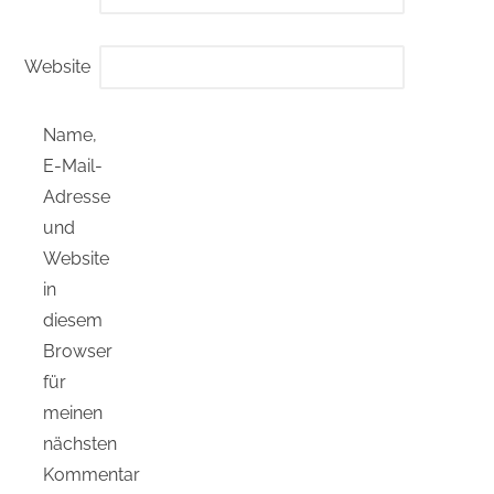
Website
Name,
E-Mail-
Adresse
und
Website
in
diesem
Browser
für
meinen
nächsten
Kommentar