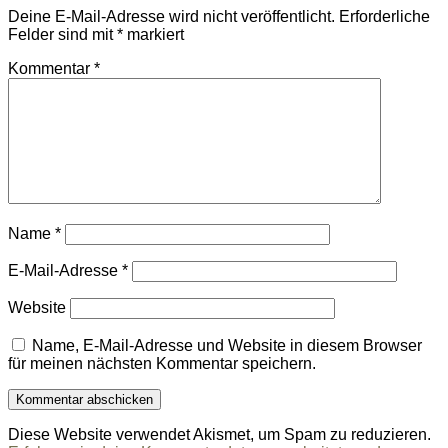
Deine E-Mail-Adresse wird nicht veröffentlicht.
Erforderliche
Felder sind mit
*
markiert
Kommentar
*
Name
*
E-Mail-Adresse
*
Website
Name, E-Mail-Adresse und Website in diesem Browser
für meinen nächsten Kommentar speichern.
Diese Website verwendet Akismet, um Spam zu reduzieren.