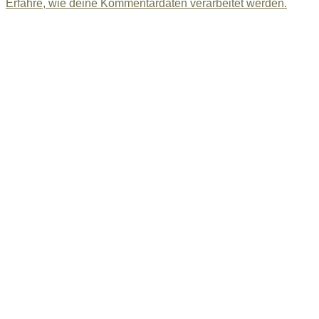
Erfahre, wie deine Kommentardaten verarbeitet werden.