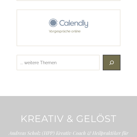
Vorgespräche online
Suchen
KREATIV & GELÖST
Andreas Scholz (HPP) Kreativ Coach & Heilpraktiker für