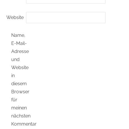
Website
Name,
E-Mail-
Adresse
und
Website
in
diesem
Browser
für
meinen
nächsten
Kommentar