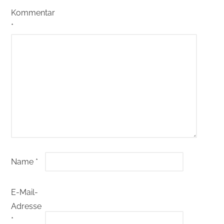
Kommentar
*
Name
*
E-Mail-
Adresse
*