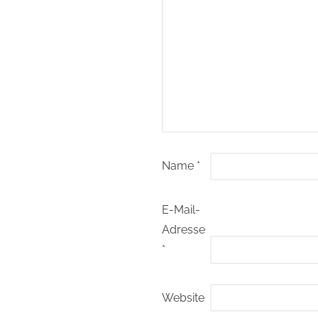
Name
*
E-Mail-
Adresse
*
Website