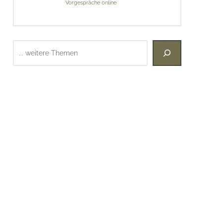
Vorgespräche online
Suchen