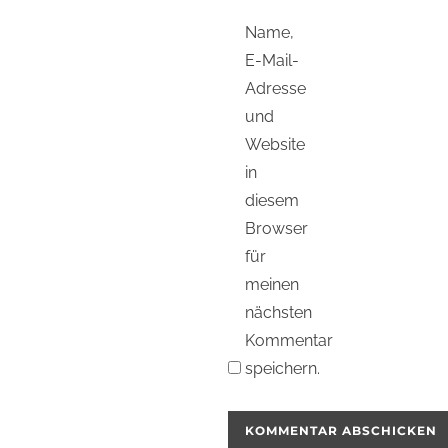
Name,
E-Mail-
Adresse
und
Website
in
diesem
Browser
für
meinen
nächsten
Kommentar
speichern.