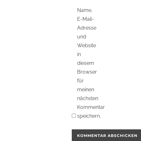
Name,
E-Mail-
Adresse
und
Website
in
diesem
Browser
für
meinen
nächsten
Kommentar
speichern.