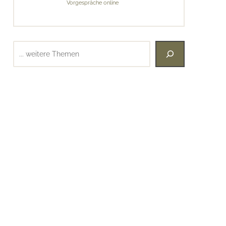
Vorgespräche online
Suchen