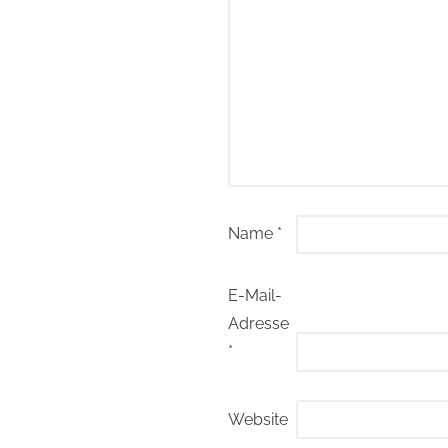
Name
*
E-Mail-
Adresse
*
Website