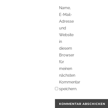
Name,
E-Mail-
Adresse
und
Website
in
diesem
Browser
für
meinen
nächsten
Kommentar
speichern.