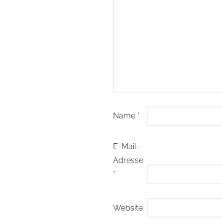
Name
*
E-Mail-
Adresse
*
Website