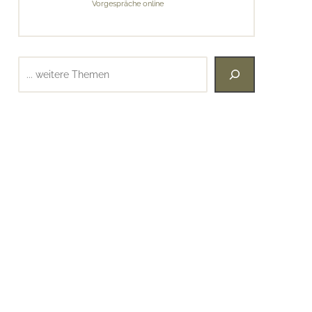
Vorgespräche online
Suchen