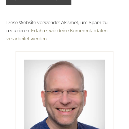
Diese Website verwendet Akismet, um Spam zu
reduzieren.
Erfahre, wie deine Kommentardaten
verarbeitet werden.