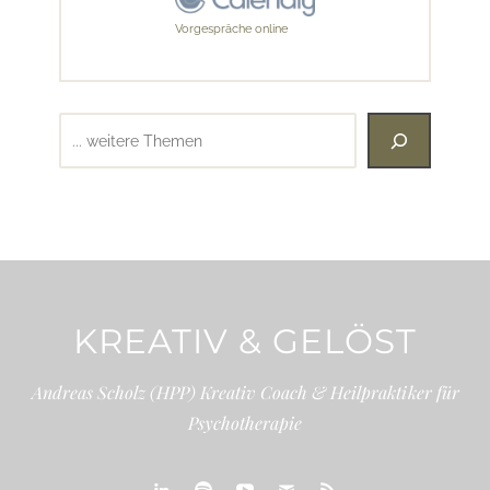
Vorgespräche online
Suchen
KREATIV & GELÖST
Andreas Scholz (HPP) Kreativ Coach & Heilpraktiker für
Psychotherapie