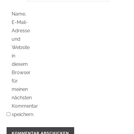
Name,
E-Mail-
Adresse
und
Website
in
diesem
Browser
für
meinen
nächsten
Kommentar
speichern.