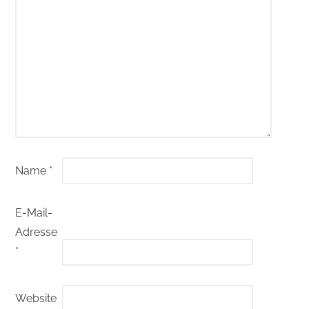
Name
*
E-Mail-
Adresse
*
Website