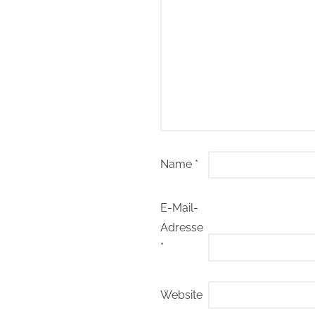
Name
*
E-Mail-
Adresse
*
Website