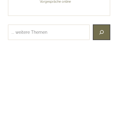
Vorgespräche online
Suchen