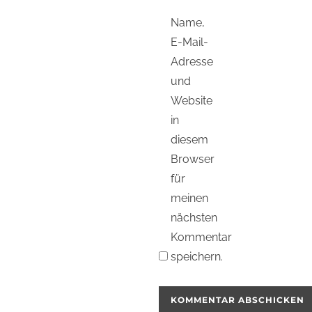
Name,
E-Mail-
Adresse
und
Website
in
diesem
Browser
für
meinen
nächsten
Kommentar
speichern.