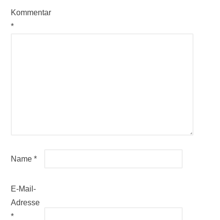
Kommentar
*
Name
*
E-Mail-
Adresse
*