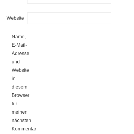
Website
Name,
E-Mail-
Adresse
und
Website
in
diesem
Browser
für
meinen
nächsten
Kommentar