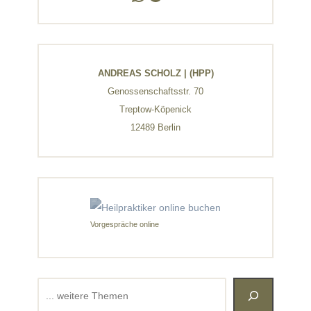
ANDREAS SCHOLZ | (HPP)
Genossenschaftsstr. 70
Treptow-Köpenick
12489 Berlin
Vorgespräche online
Suchen