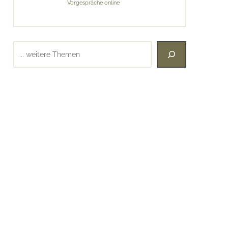
Vorgespräche online
Suchen