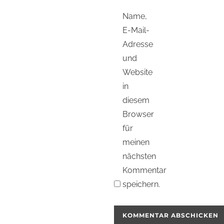
Name,
E-Mail-
Adresse
und
Website
in
diesem
Browser
für
meinen
nächsten
Kommentar
speichern.