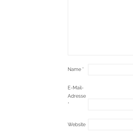
Name
*
E-Mail-
Adresse
*
Website