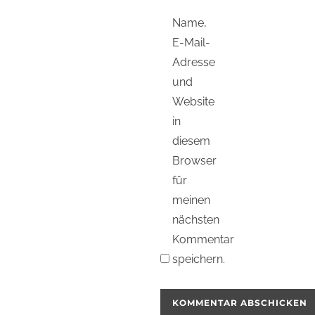
Name,
E-Mail-
Adresse
und
Website
in
diesem
Browser
für
meinen
nächsten
Kommentar
speichern.