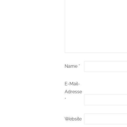
Name
*
E-Mail-
Adresse
*
Website