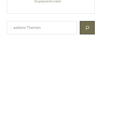
Vorgespräche online
Suchen