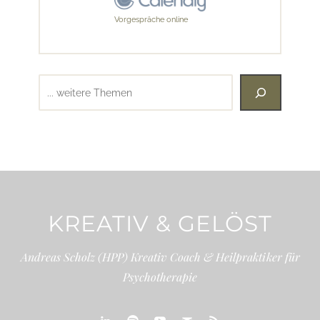
Vorgespräche online
Suchen
KREATIV & GELÖST
Andreas Scholz (HPP) Kreativ Coach & Heilpraktiker für
Psychotherapie