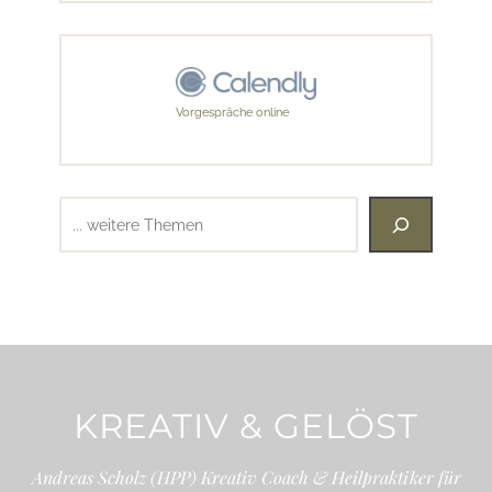
Vorgespräche online
Suchen
KREATIV & GELÖST
Andreas Scholz (HPP) Kreativ Coach & Heilpraktiker für