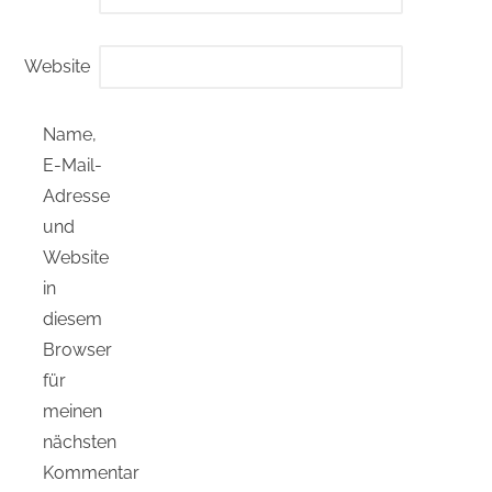
Website
Name,
E-Mail-
Adresse
und
Website
in
diesem
Browser
für
meinen
nächsten
Kommentar