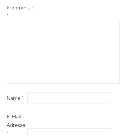
Kommentar
*
Name
*
E-Mail-
Adresse
*