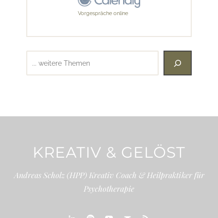
Vorgespräche online
Suchen
KREATIV & GELÖST
Andreas Scholz (HPP) Kreativ Coach & Heilpraktiker für
Psychotherapie