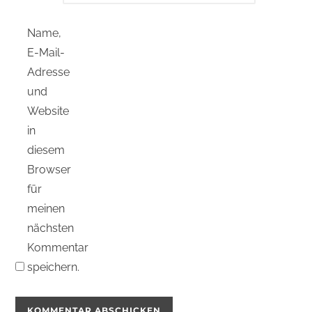
Name,
E-Mail-
Adresse
und
Website
in
diesem
Browser
für
meinen
nächsten
Kommentar
speichern.