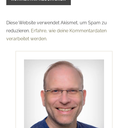
Diese Website verwendet Akismet, um Spam zu
reduzieren.
Erfahre, wie deine Kommentardaten
verarbeitet werden.