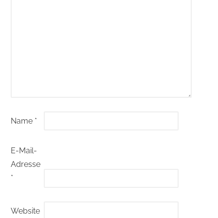
Name
*
E-Mail-
Adresse
*
Website