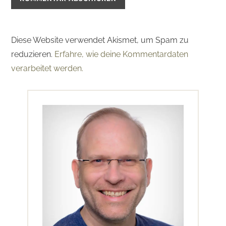
Diese Website verwendet Akismet, um Spam zu
reduzieren.
Erfahre, wie deine Kommentardaten
verarbeitet werden.