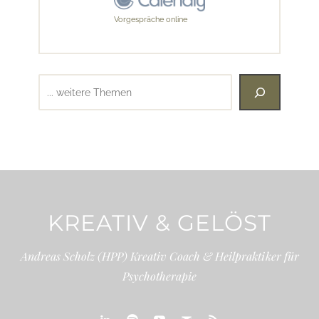
Vorgespräche online
Suchen
KREATIV & GELÖST
Andreas Scholz (HPP) Kreativ Coach & Heilpraktiker für
Psychotherapie