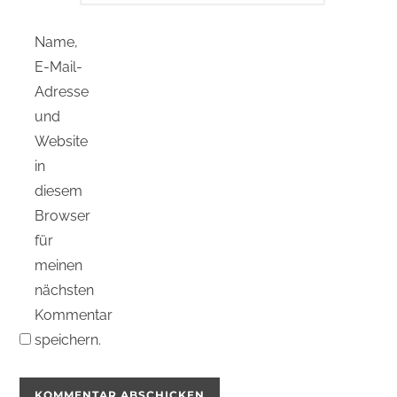
Name,
E-Mail-
Adresse
und
Website
in
diesem
Browser
für
meinen
nächsten
Kommentar
speichern.