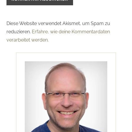
Diese Website verwendet Akismet, um Spam zu
reduzieren.
Erfahre, wie deine Kommentardaten
verarbeitet werden.