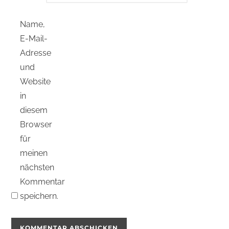
Name,
E-Mail-
Adresse
und
Website
in
diesem
Browser
für
meinen
nächsten
Kommentar
speichern.