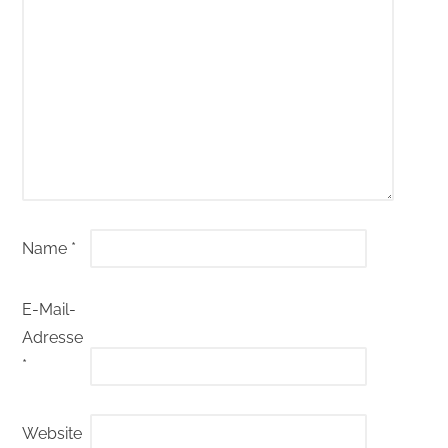
Name
*
E-Mail-
Adresse
*
Website