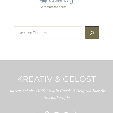
Vorgespräche online
Suchen
KREATIV & GELÖST
Andreas Scholz (HPP) Kreativ Coach & Heilpraktiker für
Psychotherapie