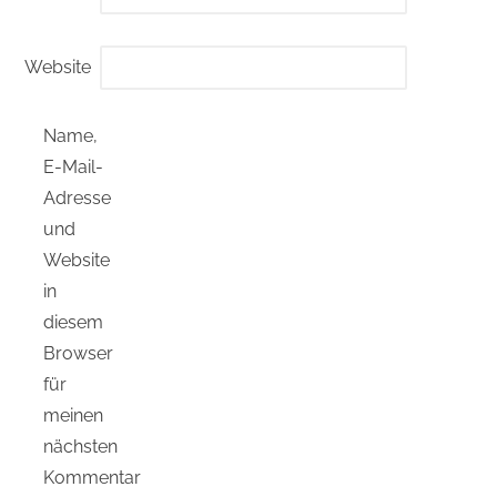
Website
Name,
E-Mail-
Adresse
und
Website
in
diesem
Browser
für
meinen
nächsten
Kommentar