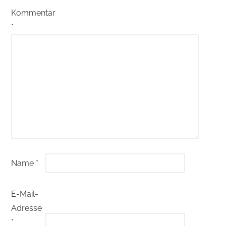
Kommentar
*
Name
*
E-Mail-
Adresse
*