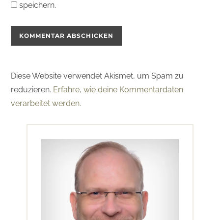
speichern.
Diese Website verwendet Akismet, um Spam zu
reduzieren.
Erfahre, wie deine Kommentardaten
verarbeitet werden.