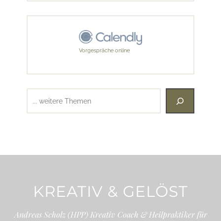
Vorgespräche online
Suchen
KREATIV & GELÖST
Andreas Scholz (HPP) Kreativ Coach & Heilpraktiker für