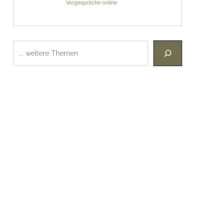
Vorgespräche online
Suchen