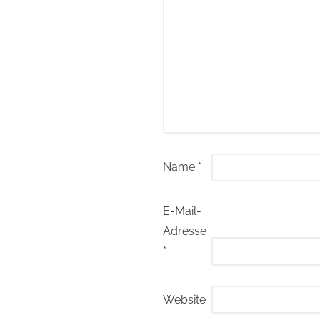
Name
*
E-Mail-
Adresse
*
Website