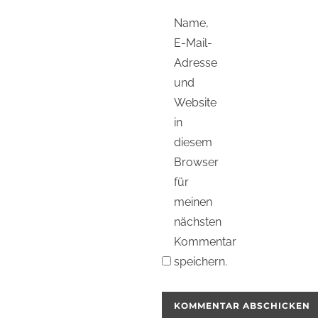
Name,
E-Mail-
Adresse
und
Website
in
diesem
Browser
für
meinen
nächsten
Kommentar
speichern.