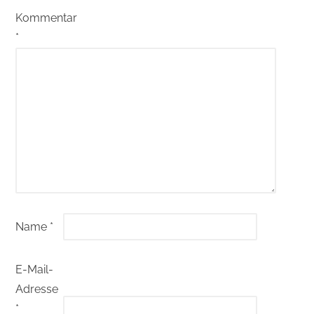
Kommentar
*
Name
*
E-Mail-
Adresse
*