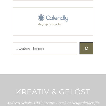
Vorgespräche online
Suchen
KREATIV & GELÖST
Andreas Scholz (HPP) Kreativ Coach & Heilpraktiker für