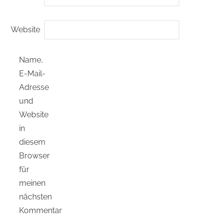
Website
Name,
E-Mail-
Adresse
und
Website
in
diesem
Browser
für
meinen
nächsten
Kommentar