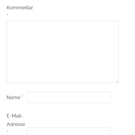
Kommentar
*
Name
*
E-Mail-
Adresse
*