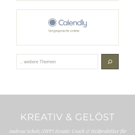
Vorgespräche online
Suchen
KREATIV & GELÖST
Andreas Scholz (HPP) Kreativ Coach & Heilpraktiker für