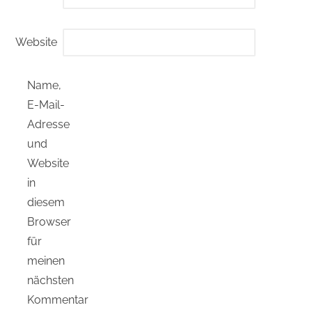
Website
Name,
E-Mail-
Adresse
und
Website
in
diesem
Browser
für
meinen
nächsten
Kommentar