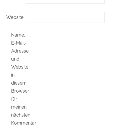
Website
Name,
E-Mail-
Adresse
und
Website
in
diesem
Browser
für
meinen
nächsten
Kommentar