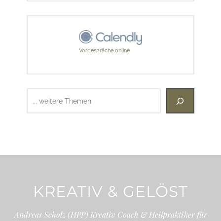
Vorgespräche online
Suchen
KREATIV & GELÖST
Andreas Scholz (HPP) Kreativ Coach & Heilpraktiker für