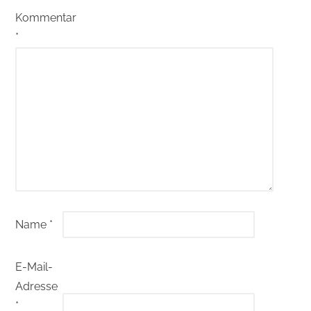
Kommentar
*
Name
*
E-Mail-
Adresse
*