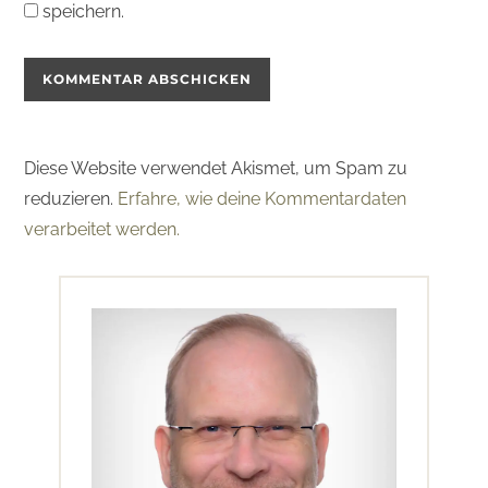
speichern.
Diese Website verwendet Akismet, um Spam zu
reduzieren.
Erfahre, wie deine Kommentardaten
verarbeitet werden.