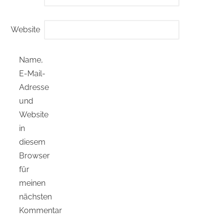
Website
Name,
E-Mail-
Adresse
und
Website
in
diesem
Browser
für
meinen
nächsten
Kommentar