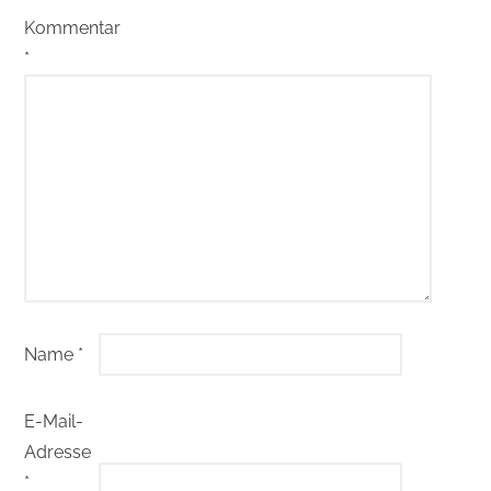
Kommentar
*
Name
*
E-Mail-
Adresse
*