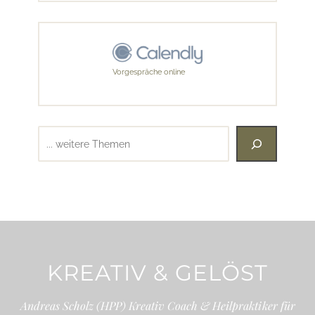
Vorgespräche online
Suchen
KREATIV & GELÖST
Andreas Scholz (HPP) Kreativ Coach & Heilpraktiker für