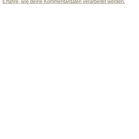
Erfahre, wie deine Kommentardaten verarbeitet werden.