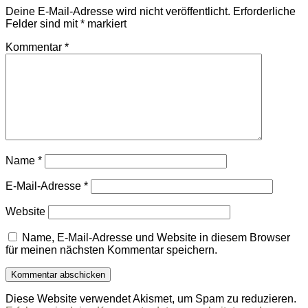
Deine E-Mail-Adresse wird nicht veröffentlicht.
Erforderliche
Felder sind mit
*
markiert
Kommentar
*
Name
*
E-Mail-Adresse
*
Website
Name, E-Mail-Adresse und Website in diesem Browser
für meinen nächsten Kommentar speichern.
Diese Website verwendet Akismet, um Spam zu reduzieren.