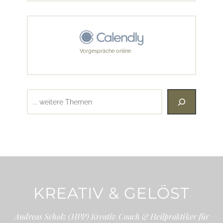
Vorgespräche online
Suchen
KREATIV & GELÖST
Andreas Scholz (HPP) Kreativ Coach & Heilpraktiker für