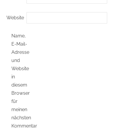
Website
Name,
E-Mail-
Adresse
und
Website
in
diesem
Browser
für
meinen
nächsten
Kommentar