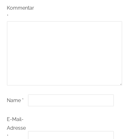
Kommentar
*
Name
*
E-Mail-
Adresse
*