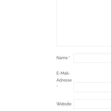
Name
*
E-Mail-
Adresse
*
Website