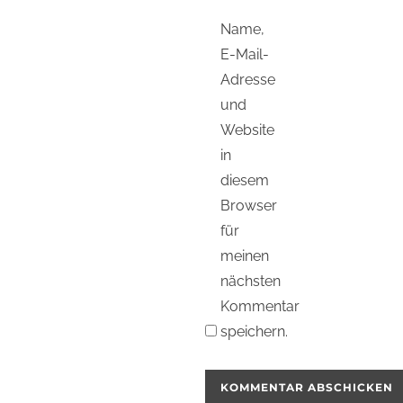
Name,
E-Mail-
Adresse
und
Website
in
diesem
Browser
für
meinen
nächsten
Kommentar
speichern.