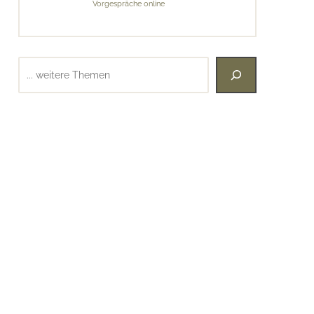
Vorgespräche online
Suchen