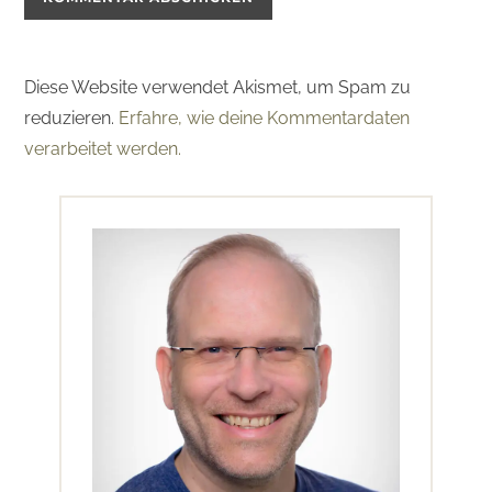
Diese Website verwendet Akismet, um Spam zu
reduzieren.
Erfahre, wie deine Kommentardaten
verarbeitet werden.