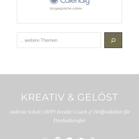
Vorgespräche online
Suchen
KREATIV & GELÖST
Andreas Scholz (HPP) Kreativ Coach & Heilpraktiker für
Psychotherapie