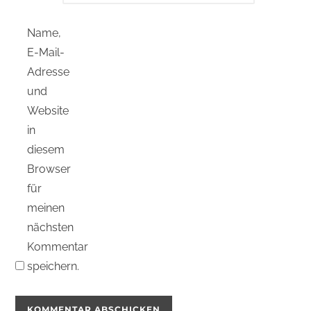
Name,
E-Mail-
Adresse
und
Website
in
diesem
Browser
für
meinen
nächsten
Kommentar
speichern.