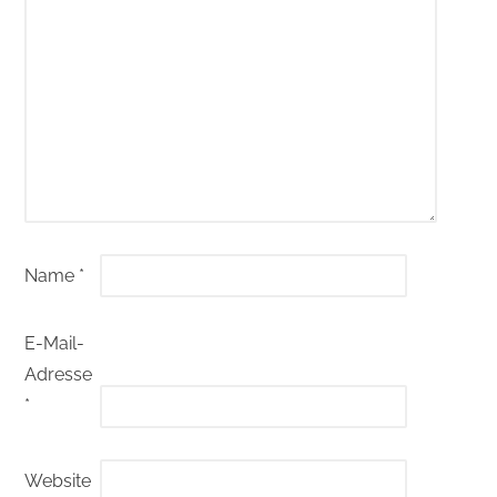
Name
*
E-Mail-
Adresse
*
Website